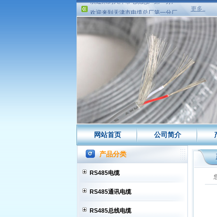
欢迎来到天津市电缆总厂第一分厂
更多..
欢迎来到天津市电缆总厂第一分厂
网站首页
公司简介
产品分类
RS485电缆
RS485通讯电缆
RS485总线电缆