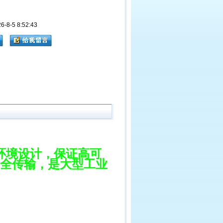
8-5 8:52:43
环境设计，保证高可
的安全传输，是大型工业