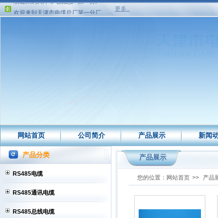
欢迎来到天津市电缆总厂第一分厂
更多..
欢迎来到天津市电缆总厂第一分厂
网站首页
公司简介
产品展示
新闻
产品分类
产品展示
RS485电缆
您的位置：
网站首页
>>
产品
RS485通讯电缆
RS485总线电缆