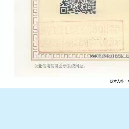
技术支持：