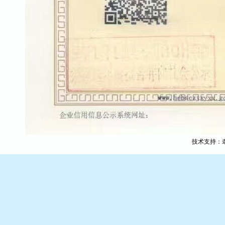
技术支持：