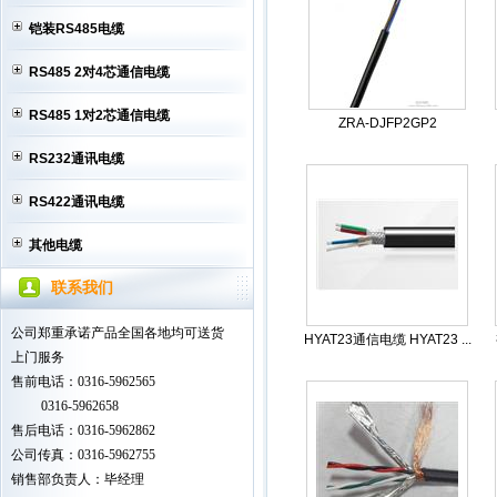
铠装RS485电缆
RS485 2对4芯通信电缆
RS485 1对2芯通信电缆
ZRA-DJFP2GP2
RS232通讯电缆
RS422通讯电缆
其他电缆
联系我们
公司郑重承诺产品全国各地均可送货
HYAT23通信电缆 HYAT23 ...
上门服务
售前电话：0316-5962565
0316-5962658
售后电话：0316-5962862
公司传真：0316-5962755
销售部负责人：毕经理