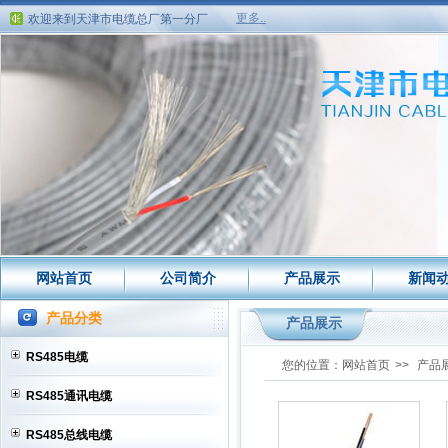
欢迎来到天津市电缆总厂第一分厂
更多..
欢迎来到天津市电缆总厂第一分厂
网站首页
公司简介
产品展示
新闻
产品分类
产品展示
RS485电缆
您的位置：
网站首页
>>
产品
RS485通讯电缆
RS485总线电缆